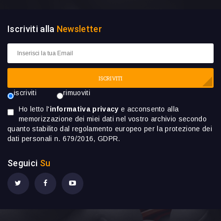
Iscriviti alla
Newsletter
ISCRIVITI
iscriviti
rimuoviti
Ho letto l'
informativa privacy
e acconsento alla
memorizzazione dei miei dati nel vostro archivio secondo
quanto stabilito dal regolamento europeo per la protezione dei
dati personali n. 679/2016, GDPR.
Seguici
Su