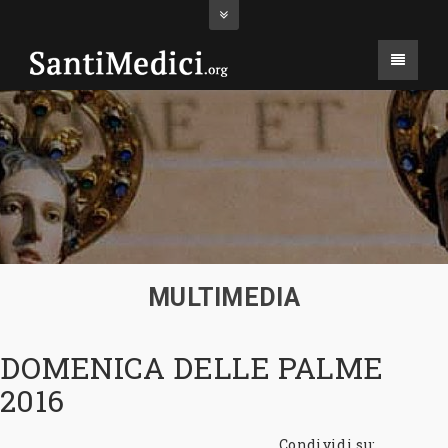
MULTIMEDIA
DOMENICA DELLE PALME
2016
Condividi su: