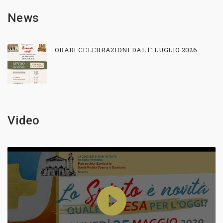
News
ORARI CELEBRAZIONI DAL 1° LUGLIO 2026
Video