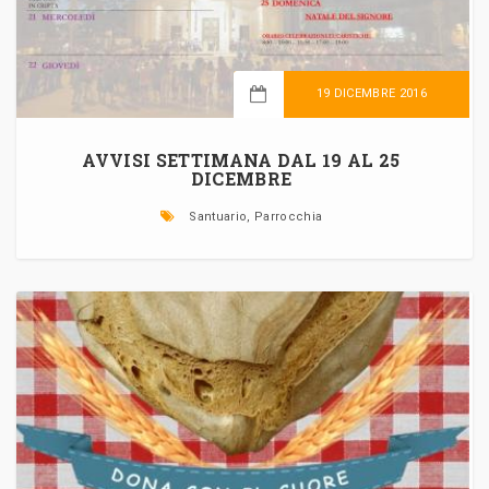
19 DICEMBRE 2016
LEGGI TUTTO
AVVISI SETTIMANA DAL 19 AL 25
DICEMBRE
Santuario, Parrocchia