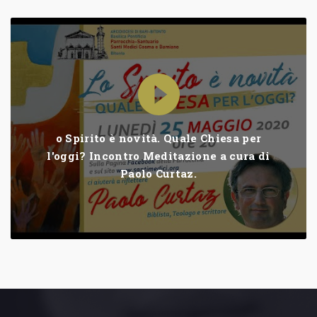
o Spirito è novità. Quale Chiesa per
l'oggi? Incontro Meditazione a cura di
Paolo Curtaz.