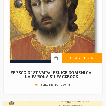
30 DICEMBRE 2016
LEGGI TUTTO
FRESCO DI STAMPA: FELICE DOMENICA -
LA PAROLA SU FACEBOOK.
Santuario, Parrocchia