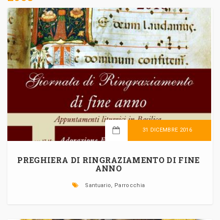
31 DICEMBRE 2016
LEGGI TUTTO
PREGHIERA DI RINGRAZIAMENTO DI FINE
ANNO
Santuario, Parrocchia