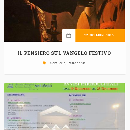
22 DICEMBRE 2016
LEGGI TUTTO
IL PENSIERO SUL VANGELO FESTIVO
Santuario, Parrocchia