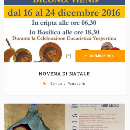
24 DICEMBRE 2016
LEGGI TUTTO
NOVENA DI NATALE
Santuario, Parrocchia