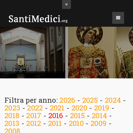
Filtra per anno:
2026
-
2025
-
2024
-
2023
-
2022
-
2021
-
2020
-
2019
-
2018
-
2017
-
2016
-
2015
-
2014
-
2013
-
2012
-
2011
-
2010
-
2009
-
2008