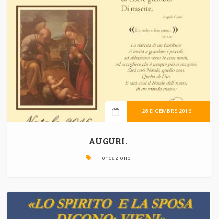
28 DICEMBRE 2016
LEGGI TUTTO
AUGURI.
Fondazione