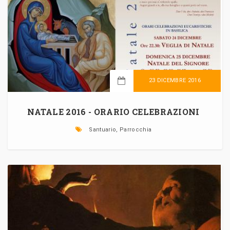
23 DICEMBRE 2016
LEGGI TUTTO
NATALE 2016 - ORARIO CELEBRAZIONI
Santuario, Parrocchia