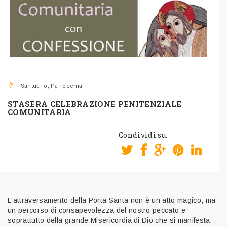
Santuario, Parrocchia
STASERA CELEBRAZIONE PENITENZIALE
COMUNITARIA
Condividi su:
L'attraversamento della Porta Santa non è un atto magico, ma
un percorso di consapevolezza del nostro peccato e
soprattutto della grande Misericordia di Dio che si manifesta