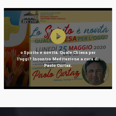
o Spirito è novità. Quale Chiesa per
l'oggi? Incontro Meditazione a cura di
Paolo Curtaz.