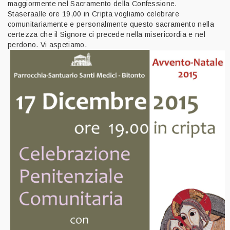
maggiormente nel Sacramento della Confessione.
Staseraalle ore 19,00 in Cripta vogliamo celebrare
comunitariamente e personalmente questo sacramento nella
certezza che il Signore ci precede nella misericordia e nel
perdono. Vi aspetiamo.