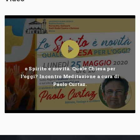
o Spirito è novità. Quale Chiesa per
l'oggi? Incontro Meditazione a cura di
Paolo Curtaz.