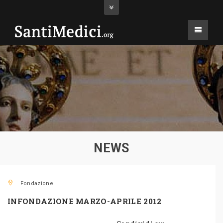
NEWS
Fondazione
INFONDAZIONE MARZO-APRILE 2012