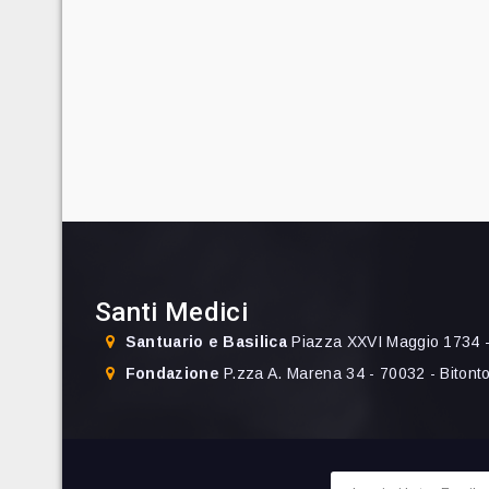
Santi Medici
Santuario e Basilica
Piazza XXVI Maggio 1734 -
Fondazione
P.zza A. Marena 34 - 70032 - Bitont