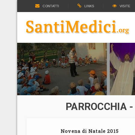
CONTATTI
LINKS
VISITE
PARROCCHIA -
Novena di Natale 2015