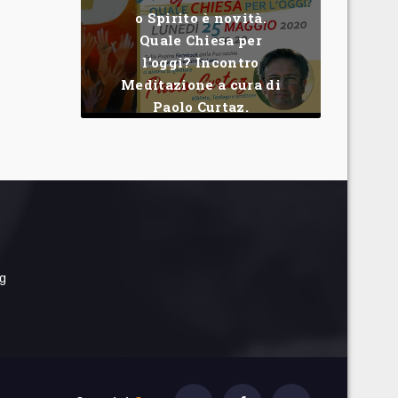
o Spirito è novità.
Quale Chiesa per
l'oggi? Incontro
Meditazione a cura di
Paolo Curtaz.
rg