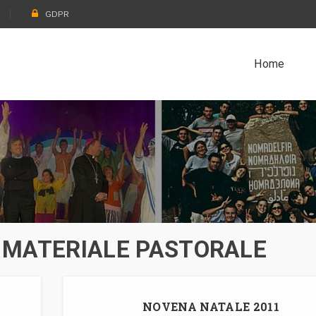
GDPR
Home
 MATERIALE PASTORALE
NOVENA NATALE 2011