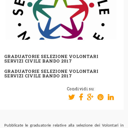
GRADUATORIE SELEZIONE VOLONTARI
SERVIZI CIVILE BANDO 2017
GRADUATORIE SELEZIONE VOLONTARI
SERVIZI CIVILE BANDO 2017
Condividi su:
Pubblicate le graduatorie relative alla selezione dei Volontari in