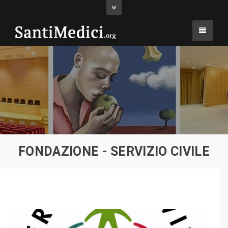
FONDAZIONE - SERVIZIO CIVILE