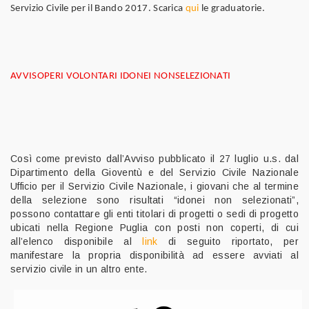
Servizio Civile per il Bando 2017. Scarica
qui
le graduatorie.
AVVISOPERI VOLONTARI IDONEI NONSELEZIONATI
Così come previsto dall’Avviso pubblicato il 27 luglio u.s. dal
Dipartimento della Gioventù e del Servizio Civile Nazionale
Ufficio per il Servizio Civile Nazionale, i giovani che al termine
della selezione sono risultati “idonei non selezionati”,
possono contattare gli enti titolari di progetti o sedi di progetto
ubicati nella Regione Puglia con posti non coperti, di cui
all’elenco disponibile al
link
di seguito riportato, per
manifestare la propria disponibilità ad essere avviati al
servizio civile in un altro ente.