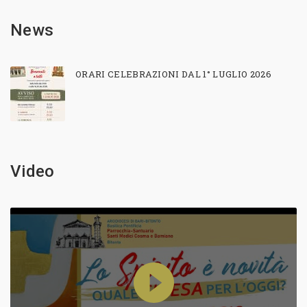
News
ORARI CELEBRAZIONI DAL 1° LUGLIO 2026
Video