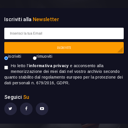
Iscriviti alla
Newsletter
ISCRIVITI
iscriviti
rimuoviti
Ho letto l'
informativa privacy
e acconsento alla
memorizzazione dei miei dati nel vostro archivio secondo
quanto stabilito dal regolamento europeo per la protezione dei
dati personali n. 679/2016, GDPR.
Seguici
Su