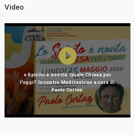
Video
o Spirito è novità. Quale Chiesa per
l'oggi? Incontro Meditazione a cura di
Paolo Curtaz.