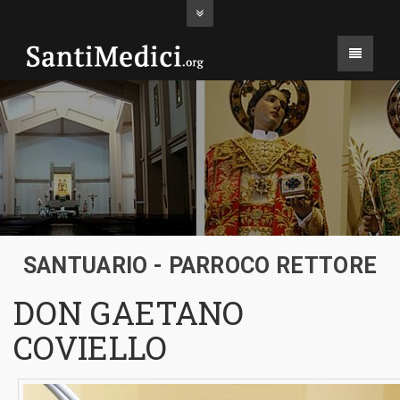
SANTUARIO - PARROCO RETTORE
DON GAETANO
COVIELLO