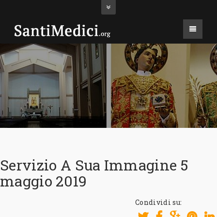
Servizio A Sua Immagine 5
maggio 2019
Condividi su: