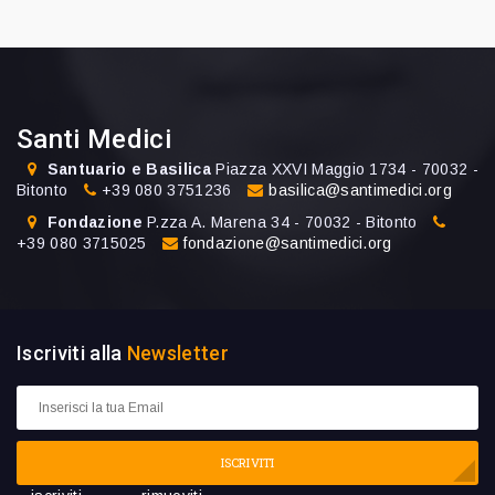
Santi Medici
Santuario e Basilica
Piazza XXVI Maggio 1734 - 70032 -
Bitonto
+39 080 3751236
basilica@santimedici.org
Fondazione
P.zza A. Marena 34 - 70032 - Bitonto
+39 080 3715025
fondazione@santimedici.org
Iscriviti alla
Newsletter
ISCRIVITI