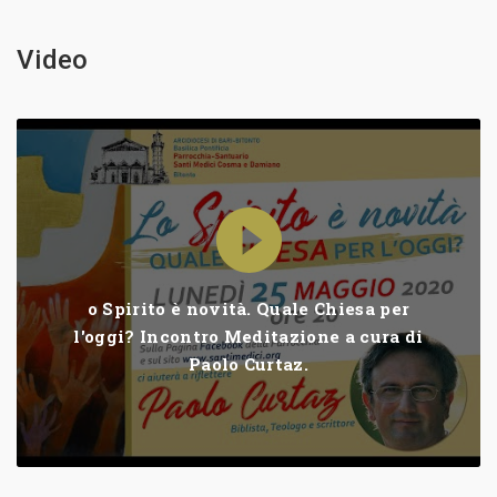
Video
o Spirito è novità. Quale Chiesa per
l'oggi? Incontro Meditazione a cura di
Paolo Curtaz.