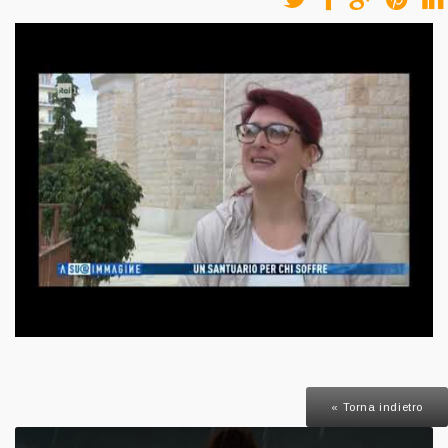
« Torna indietro