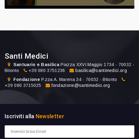
Santi Medici
Santuario e Basilica
Piazza XXVI Maggio 1734 - 70032 -
Bitonto
+39 080 3751236
basilica@santimedici.org
Fondazione
P.zza A. Marena 34 - 70032 - Bitonto
+39 080 3715025
fondazione@santimedici.org
Iscriviti alla
Newsletter