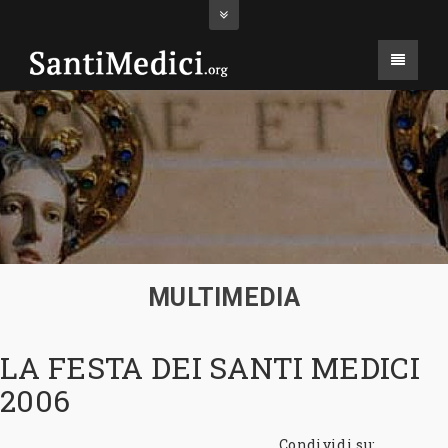
MULTIMEDIA
LA FESTA DEI SANTI MEDICI
2006
Condividi su: