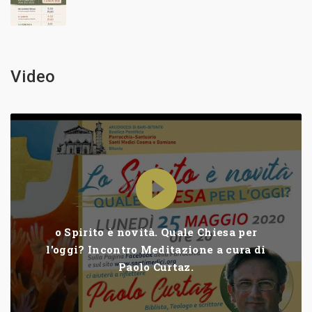
Video
o Spirito è novità. Quale Chiesa per
l'oggi? Incontro Meditazione a cura di
Paolo Curtaz.