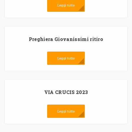
Leggi tutto
Preghiera Giovanissimi ritiro
Leggi tutto
VIA CRUCIS 2023
Leggi tutto