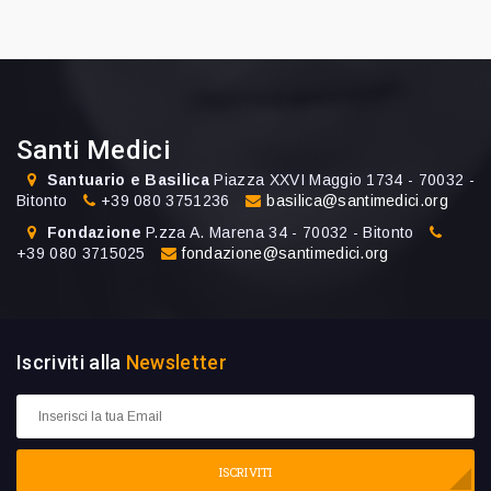
Santi Medici
Santuario e Basilica
Piazza XXVI Maggio 1734 - 70032 -
Bitonto
+39 080 3751236
basilica@santimedici.org
Fondazione
P.zza A. Marena 34 - 70032 - Bitonto
+39 080 3715025
fondazione@santimedici.org
Iscriviti alla
Newsletter
ISCRIVITI