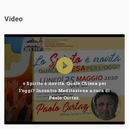
Video
o Spirito è novità. Quale Chiesa per
l'oggi? Incontro Meditazione a cura di
Paolo Curtaz.