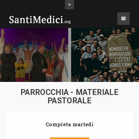
PARROCCHIA - MATERIALE
PASTORALE
Compieta martedì