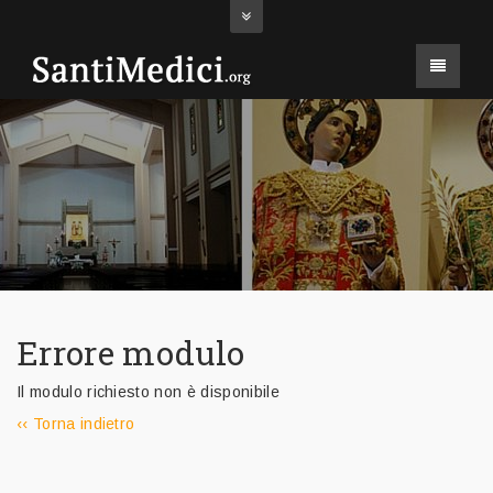
Errore modulo
Il modulo richiesto non è disponibile
‹‹ Torna indietro