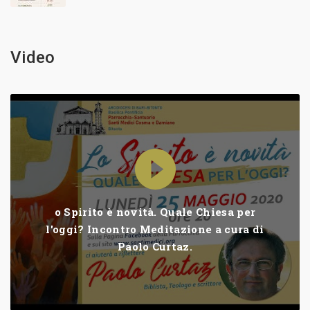
Video
o Spirito è novità. Quale Chiesa per
l'oggi? Incontro Meditazione a cura di
Paolo Curtaz.