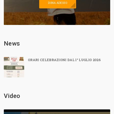
DONA ADESSO
News
ORARI CELEBRAZIONI DAL 1° LUGLIO 2026
Video