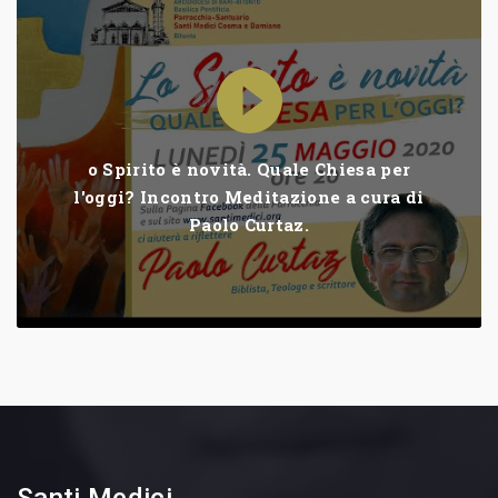
o Spirito è novità. Quale Chiesa per
l'oggi? Incontro Meditazione a cura di
Paolo Curtaz.